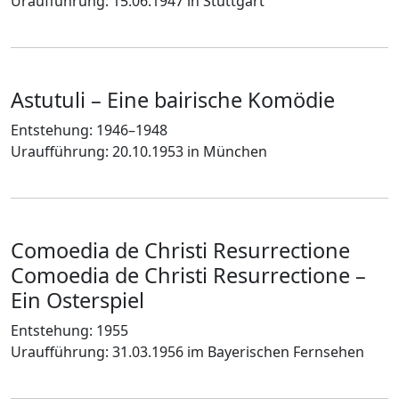
Uraufführung: 15.06.1947 in Stuttgart
Astutuli – Eine bairische Komödie
Entstehung: 1946–1948
Uraufführung: 20.10.1953 in München
Comoedia de Christi Resurrectione
Comoedia de Christi Resurrectione –
Ein Osterspiel
Entstehung: 1955
Uraufführung: 31.03.1956 im Bayerischen Fernsehen