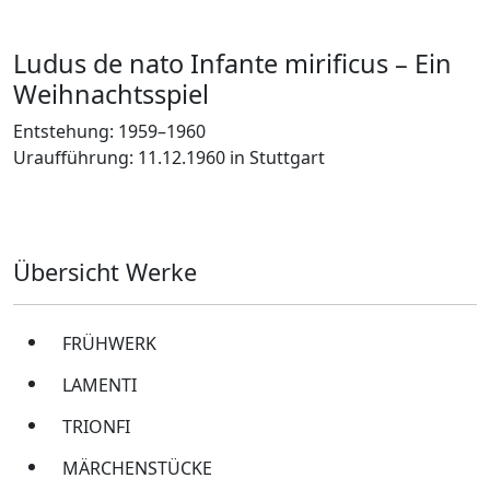
Ludus de nato Infante mirificus – Ein
Weihnachtsspiel
Entstehung: 1959–1960
Uraufführung: 11.12.1960 in Stuttgart
Übersicht Werke
FRÜHWERK
LAMENTI
TRIONFI
MÄRCHENSTÜCKE