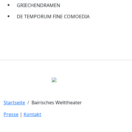
GRIECHENDRAMEN
DE TEMPORUM FINE COMOEDIA
Startseite
Bairisches Welttheater
Presse
|
Kontakt