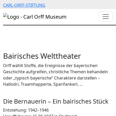
CARL-ORFF-STIFTUNG
Bairisches Welttheater
Orff wählt Stoffe, die Ereignisse der bayerischen
Geschichte aufgreifen, christliche Themen behandeln
oder „typisch bayerische“ Charaktere darstellen –
Hallodri, Traamhapperte, Sparifankerl, …
Die Bernauerin – Ein bairisches Stück
Entstehung: 1942–1946