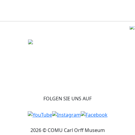
FOLGEN SIE UNS AUF
2026 © COMU Carl Orff Museum