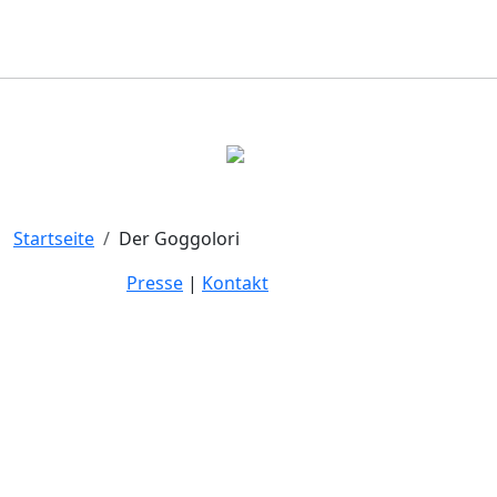
Startseite
Der Goggolori
Presse
|
Kontakt