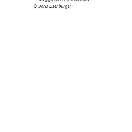
© Doris Eisenburger