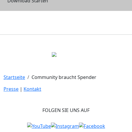
Download Starten
Startseite
Community braucht Spender
Presse
|
Kontakt
FOLGEN SIE UNS AUF