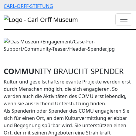
CARL-ORFF-STIFTUNG
CO
M
MU
NITY BRAUCHT SPENDER
Kultur und gesellschaftsrelevante Projekte werden erst
durch Menschen möglich, die sich engagieren. So
werden auch die Aktivitäten des COMU erst lebendig,
wenn sie ausreichend Unterstützung finden.
Als Spenderin oder Spender des COMU engagieren Sie
sich für einen Ort, an dem Kulturvermittlung erlebbar
und Begegnung spürbar wird. Sie unterstützen einen
Ort, der mit seinen Angeboten eine Strahlkraft