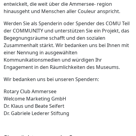
entwickelt, die weit über die Ammersee- region
hinausgeht und Menschen aller Couleur anspricht.
Werden Sie als Spenderin oder Spender des COMU Teil
der COMMUNITY und unterstützen Sie ein Projekt, das
Begegnungsräume schafft und den sozialen
Zusammenhalt stärkt. Wir bedanken uns bei Ihnen mit
einer Nennung in ausgewählten
Kommunikationsmedien und würdigen Ihr
Engagement in den Räumlichkeiten des Museums.
Wir bedanken uns bei unseren Spendern:
Rotary Club Ammersee
Welcome Marketing GmbH
Dr. Klaus und Beate Seifert
Dr. Gabriele Lederer Stiftung