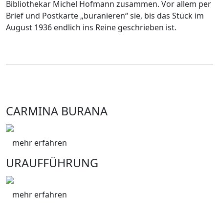
Bibliothekar Michel Hofmann zusammen. Vor allem per
Brief und Postkarte „buranieren“ sie, bis das Stück im
August 1936 endlich ins Reine geschrieben ist.
CARMINA BURANA
mehr erfahren
URAUFFÜHRUNG
mehr erfahren