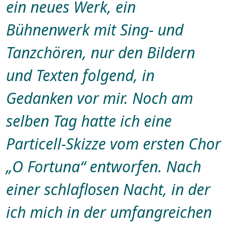
ein neues Werk, ein
Bühnenwerk mit Sing- und
Tanzchören, nur den Bildern
und Texten folgend, in
Gedanken vor mir. Noch am
selben Tag hatte ich eine
Particell-Skizze vom ersten Chor
„O Fortuna“ entworfen. Nach
einer schlaflosen Nacht, in der
ich mich in der umfangreichen