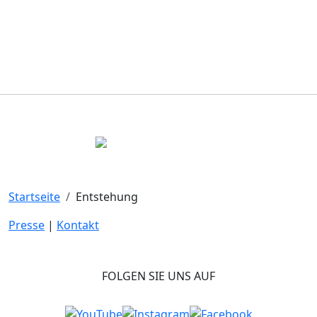
Startseite
Entstehung
Presse
|
Kontakt
FOLGEN SIE UNS AUF