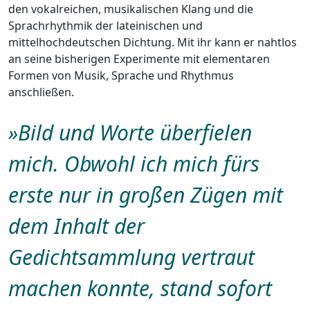
den vokalreichen, musikalischen Klang und die
Sprachrhythmik der lateinischen und
mittelhochdeutschen Dichtung. Mit ihr kann er nahtlos
an seine bisherigen Experimente mit elementaren
Formen von Musik, Sprache und Rhythmus
anschließen.
»
Bild und Worte überfielen
mich. Obwohl ich mich fürs
erste nur in großen Zügen mit
dem Inhalt der
Gedichtsammlung vertraut
machen konnte, stand sofort