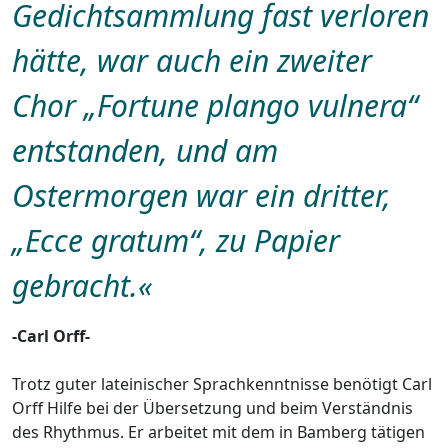
Gedichtsammlung fast verloren
hätte, war auch ein zweiter
Chor „Fortune plango vulnera“
entstanden, und am
Ostermorgen war ein dritter,
„Ecce gratum“, zu Papier
gebracht.
«
-Carl Orff-
Trotz guter lateinischer Sprachkenntnisse benötigt Carl
Orff Hilfe bei der Übersetzung und beim Verständnis
des Rhythmus. Er arbeitet mit dem in Bamberg tätigen