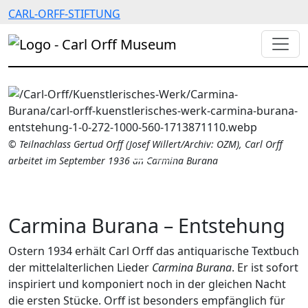
CARL-ORFF-STIFTUNG
© Teilnachlass Gertud Orff (Josef Willert/Archiv: OZM), Carl Orff
arbeitet im September 1936 an Carmina Burana
Carmina Burana – Entstehung
Ostern 1934 erhält Carl Orff das antiquarische Textbuch
der mittelalterlichen Lieder
Carmina Burana
. Er ist sofort
inspiriert und komponiert noch in der gleichen Nacht
die ersten Stücke. Orff ist besonders empfänglich für