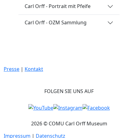
Carl Orff - Portrait mit Pfeife
Carl Orff - OZM Sammlung
Presse
|
Kontakt
FOLGEN SIE UNS AUF
2026 © COMU Carl Orff Museum
Impressum
|
Datenschutz