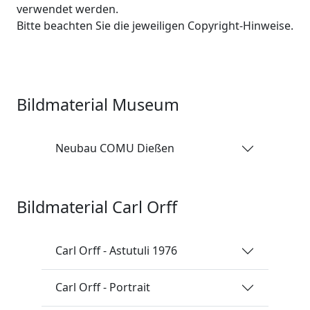
verwendet werden.
Bitte beachten Sie die jeweiligen Copyright-Hinweise.
Bildmaterial Museum
Neubau COMU Dießen
Bildmaterial Carl Orff
Carl Orff - Astutuli 1976
Carl Orff - Portrait