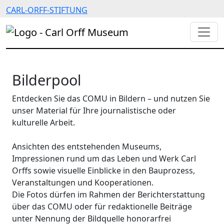
CARL-ORFF-STIFTUNG
Bilderpool
Entdecken Sie das COMU in Bildern – und nutzen Sie
unser Material für Ihre journalistische oder
kulturelle Arbeit.
Ansichten des entstehenden Museums,
Impressionen rund um das Leben und Werk Carl
Orffs sowie visuelle Einblicke in den Bauprozess,
Veranstaltungen und Kooperationen.
Die Fotos dürfen im Rahmen der Berichterstattung
über das COMU oder für redaktionelle Beiträge
unter Nennung der Bildquelle honorarfrei