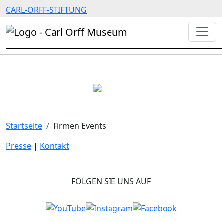
CARL-ORFF-STIFTUNG
Startseite
Firmen Events
Presse
|
Kontakt
FOLGEN SIE UNS AUF