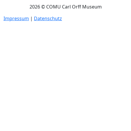
2026 © COMU Carl Orff Museum
Impressum
|
Datenschutz